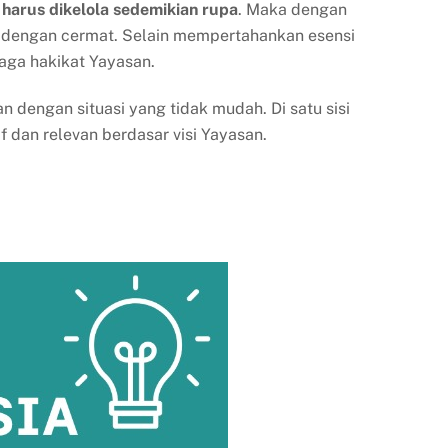
harus dikelola sedemikian rupa
. Maka dengan
n dengan cermat. Selain mempertahankan esensi
aga hakikat Yayasan.
dengan situasi yang tidak mudah. Di satu sisi
 dan relevan berdasar visi Yayasan.