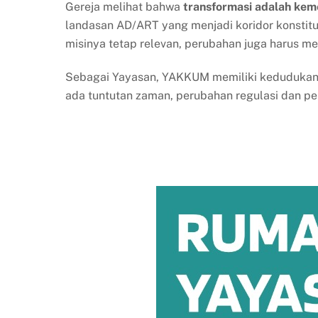
Gereja melihat bahwa
transformasi adalah kem
landasan AD/ART yang menjadi koridor konstit
misinya tetap relevan, perubahan juga harus 
Sebagai Yayasan, YAKKUM memiliki kedudukan se
ada tuntutan zaman, perubahan regulasi dan pe