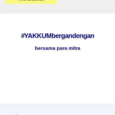
#YAKKUMbergandengan
bersama para mitra