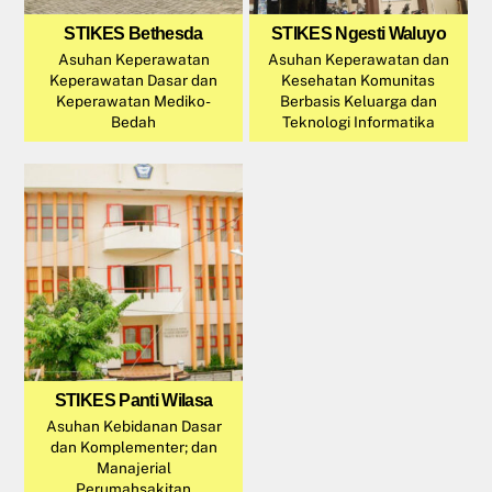
STIKES Bethesda
STIKES Ngesti Waluyo
Asuhan Keperawatan
Asuhan Keperawatan dan
Keperawatan Dasar dan
Kesehatan Komunitas
Keperawatan Mediko-
Berbasis Keluarga dan
Bedah
Teknologi Informatika
STIKES Panti Wilasa
Asuhan Kebidanan Dasar
dan Komplementer; dan
Manajerial
Perumahsakitan