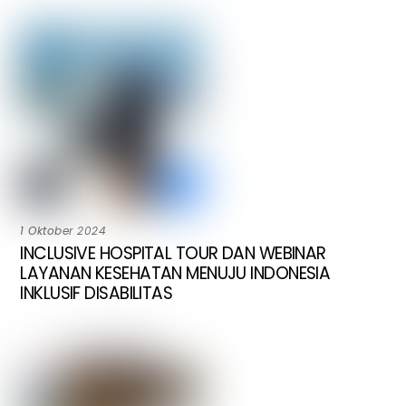
1 Oktober 2024
INCLUSIVE HOSPITAL TOUR DAN WEBINAR
LAYANAN KESEHATAN MENUJU INDONESIA
INKLUSIF DISABILITAS