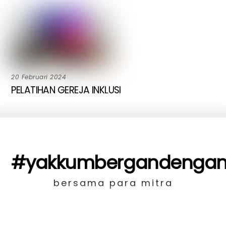
20 Februari 2024
PELATIHAN GEREJA INKLUSI
#yakkumbergandenga
bersama para mitra