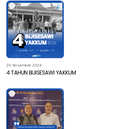
20 November 2024
4 TAHUN BIJISESAWI YAKKUM