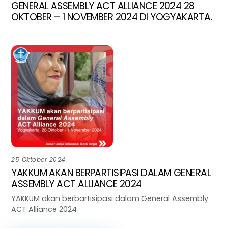
GENERAL ASSEMBLY ACT ALLIANCE 2024 28
OKTOBER – 1 NOVEMBER 2024 DI YOGYAKARTA.
25 Oktober 2024
YAKKUM AKAN BERPARTISIPASI DALAM GENERAL
ASSEMBLY ACT ALLIANCE 2024
YAKKUM akan berbartisipasi dalam General Assembly
ACT Alliance 2024