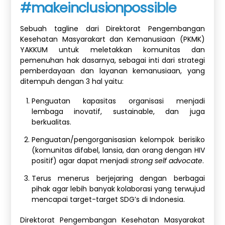
#makeinclusionpossible
Sebuah tagline dari Direktorat Pengembangan
Kesehatan Masyarakart dan Kemanusiaan (PKMK)
YAKKUM untuk meletakkan komunitas dan
pemenuhan hak dasarnya, sebagai inti dari strategi
pemberdayaan dan layanan kemanusiaan, yang
ditempuh dengan 3 hal yaitu:
Penguatan kapasitas organisasi menjadi
lembaga inovatif, sustainable, dan juga
berkualitas.
Penguatan/pengorganisasian kelompok berisiko
(komunitas difabel, lansia, dan orang dengan HIV
positif) agar dapat menjadi
strong self advocate
.
Terus menerus berjejaring dengan berbagai
pihak agar lebih banyak kolaborasi yang terwujud
mencapai target-target SDG’s di Indonesia.
Direktorat Pengembangan Kesehatan Masyarakat