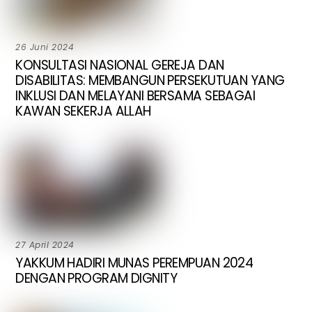
26 Juni 2024
KONSULTASI NASIONAL GEREJA DAN
DISABILITAS: MEMBANGUN PERSEKUTUAN YANG
INKLUSI DAN MELAYANI BERSAMA SEBAGAI
KAWAN SEKERJA ALLAH
27 April 2024
YAKKUM HADIRI MUNAS PEREMPUAN 2024
DENGAN PROGRAM DIGNITY