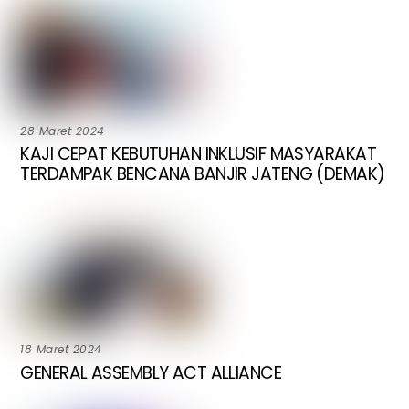
28 Maret 2024
KAJI CEPAT KEBUTUHAN INKLUSIF MASYARAKAT
TERDAMPAK BENCANA BANJIR JATENG (DEMAK)
18 Maret 2024
GENERAL ASSEMBLY ACT ALLIANCE