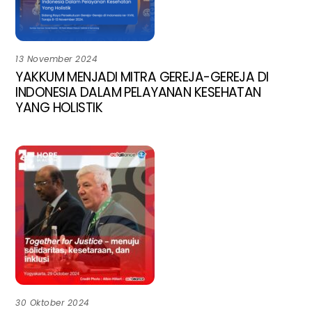
13 November 2024
YAKKUM MENJADI MITRA GEREJA-GEREJA DI
INDONESIA DALAM PELAYANAN KESEHATAN
YANG HOLISTIK
30 Oktober 2024