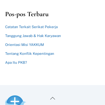
Pos-pos Terbaru
Catatan Terkait Serikat Pekerja
Tanggung Jawab & Hak Karyawan
Orientasi Misi YAKKUM
Tentang Konflik Kepentingan
Apa Itu PKB?
Back
To